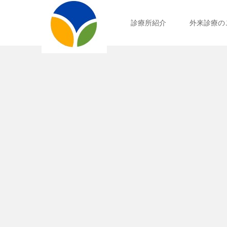
診療所紹介
外来診療の