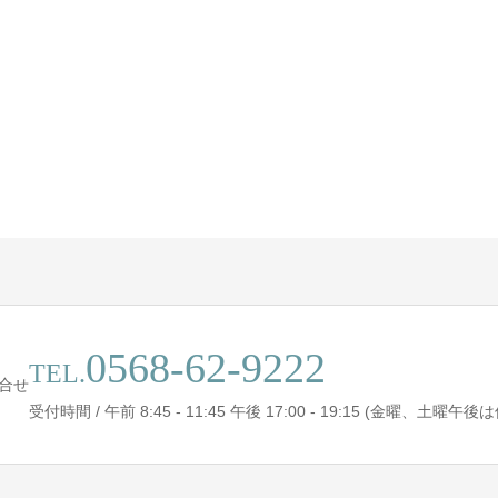
0568-62-9222
TEL.
合せ
受付時間 / 午前 8:45 - 11:45 午後 17:00 - 19:15 (金曜、土曜午後