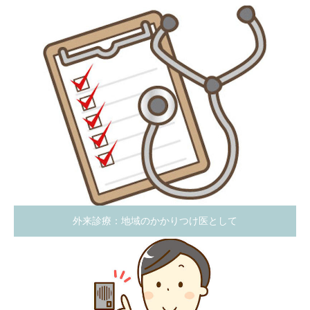
外来診療：地域のかかりつけ医として