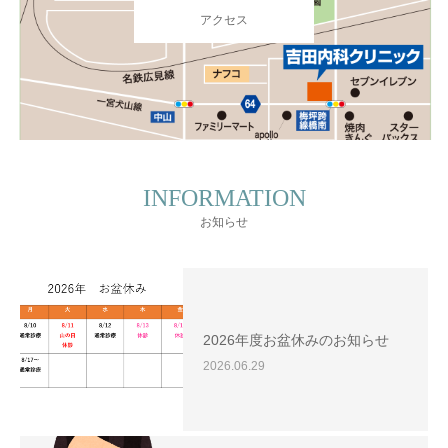
アクセス
INFORMATION
お知らせ
2026年度お盆休みのお知らせ
2026.06.29