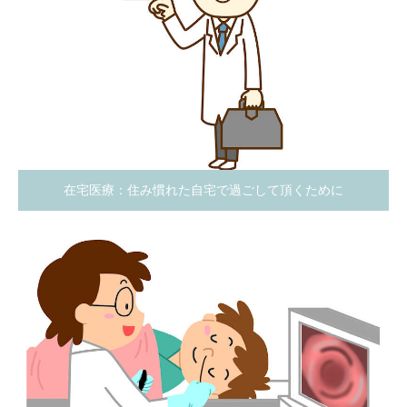
在宅医療：住み慣れた自宅で過ごして頂くために