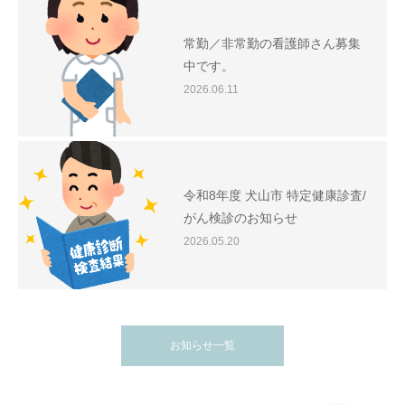
常勤／非常勤の看護師さん募集
中です。
2026.06.11
令和8年度 犬山市 特定健康診査/
がん検診のお知らせ
2026.05.20
お知らせ一覧