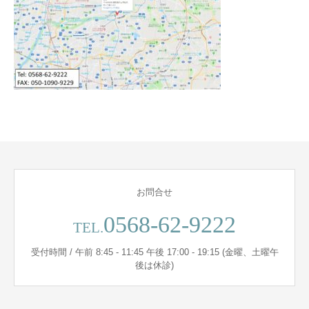
お問合せ
0568-62-9222
TEL.
受付時間 / 午前 8:45 - 11:45 午後 17:00 - 19:15 (金曜、土曜午
後は休診)