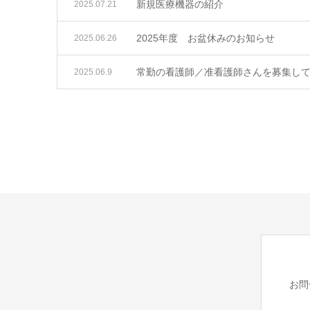
新規医療機器の紹介
2025.07.21
2025年度 お盆休みのお知らせ
2025.06.26
常勤の看護師／准看護師さんを募集し
2025.06.9
お問