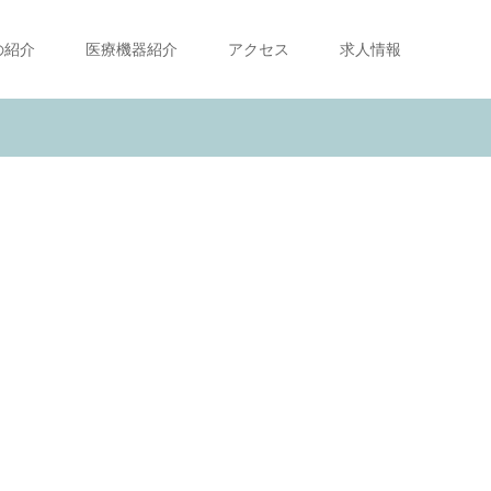
の紹介
医療機器紹介
アクセス
求人情報