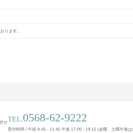
ております。
0568-62-9222
TEL.
合せ
受付時間 / 午前 8:45 - 11:45 午後 17:00 - 19:15 (金曜、土曜午後