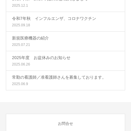
2025.12.1
令和7年秋 インフルエンザ、コロナワクチン
2025.09.18
新規医療機器の紹介
2025.07.21
2025年度 お盆休みのお知らせ
2025.06.26
常勤の看護師／准看護師さんを募集しております。
2025.06.9
お問合せ