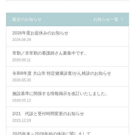
最近のお知らせ
お知らせ一覧
2026年度お盆休みのお知らせ
2026.06.29
常勤／非常勤の看護師さん募集中です。
2026.06.11
令和8年度 犬山市 特定健康診査/がん検診のお知らせ
2026.05.20
施設基準に関係する情報掲示を改訂いたしました。
2026.05.12
2/21 代診と受付時間変更のお知らせ
2025.12.29
2025年末～2026年始の休診に関しまして