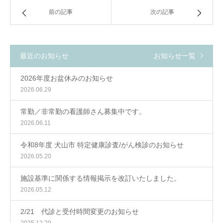
前の記事
次の記事
最近のお知らせ
お知らせ一覧
2026年度お盆休みのお知らせ
2026.06.29
常勤／非常勤の看護師さん募集中です。
2026.06.11
令和8年度 犬山市 特定健康診査/がん検診のお知らせ
2026.05.20
施設基準に関係する情報掲示を改訂いたしました。
2026.05.12
2/21 代診と受付時間変更のお知らせ