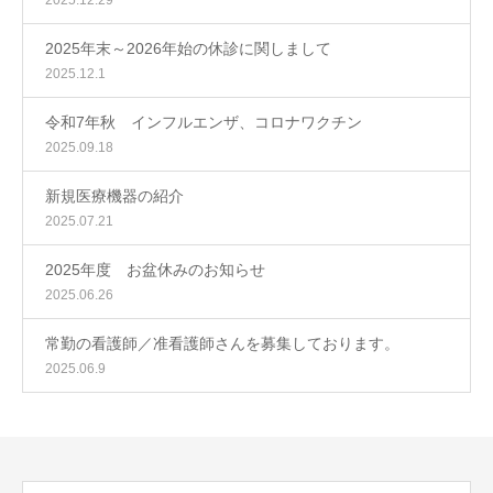
2025.12.29
2025年末～2026年始の休診に関しまして
2025.12.1
令和7年秋 インフルエンザ、コロナワクチン
2025.09.18
新規医療機器の紹介
2025.07.21
2025年度 お盆休みのお知らせ
2025.06.26
常勤の看護師／准看護師さんを募集しております。
2025.06.9