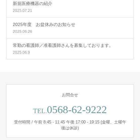
新規医療機器の紹介
2025.07.21
2025年度 お盆休みのお知らせ
2025.06.26
常勤の看護師／准看護師さんを募集しております。
2025.06.9
お問合せ
0568-62-9222
TEL.
受付時間 / 午前 8:45 - 11:45 午後 17:00 - 19:15 (金曜、土曜午
後は休診)