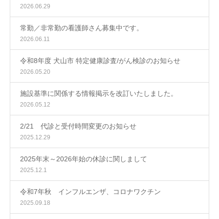
2026.06.29
常勤／非常勤の看護師さん募集中です。
2026.06.11
令和8年度 犬山市 特定健康診査/がん検診のお知らせ
2026.05.20
施設基準に関係する情報掲示を改訂いたしました。
2026.05.12
2/21 代診と受付時間変更のお知らせ
2025.12.29
2025年末～2026年始の休診に関しまして
2025.12.1
令和7年秋 インフルエンザ、コロナワクチン
2025.09.18