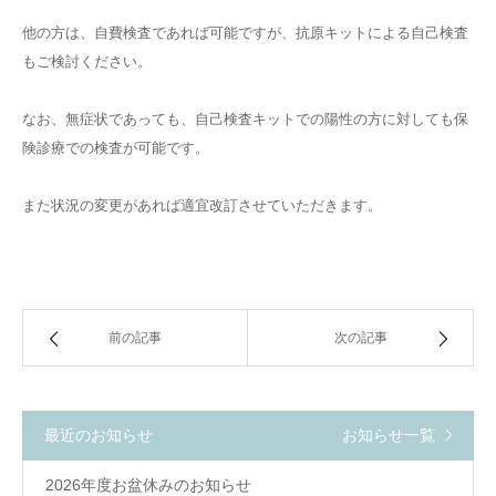
他の方は、自費検査であれば可能ですが、抗原キットによる自己検査
もご検討ください。
なお、無症状であっても、自己検査キットでの陽性の方に対しても保
険診療での検査が可能です。
また状況の変更があれば適宜改訂させていただきます。
前の記事
次の記事
最近のお知らせ
お知らせ一覧
2026年度お盆休みのお知らせ