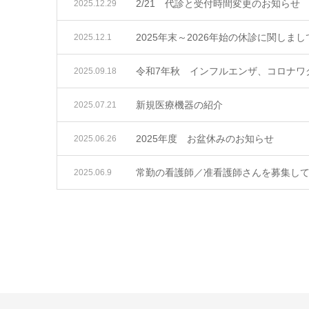
2/21 代診と受付時間変更のお知らせ
2025.12.29
2025年末～2026年始の休診に関しまし
2025.12.1
令和7年秋 インフルエンザ、コロナワ
2025.09.18
新規医療機器の紹介
2025.07.21
2025年度 お盆休みのお知らせ
2025.06.26
常勤の看護師／准看護師さんを募集し
2025.06.9