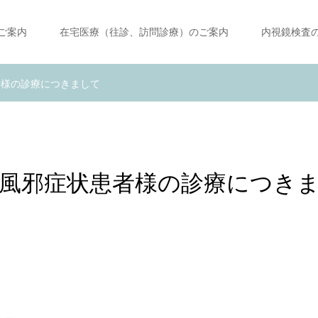
ご案内
在宅医療（往診、訪問診療）のご案内
内視鏡検査
者様の診療につきまして
、風邪症状患者様の診療につき