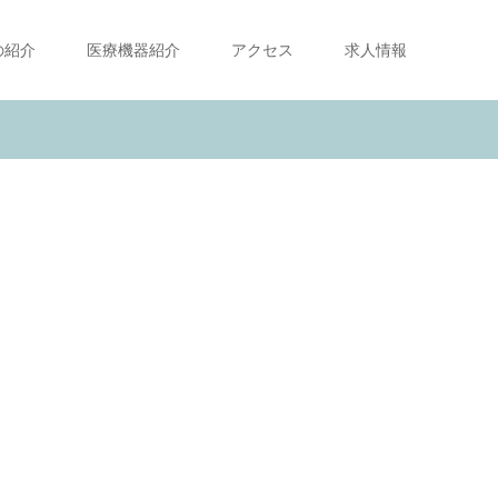
の紹介
医療機器紹介
アクセス
求人情報
ま