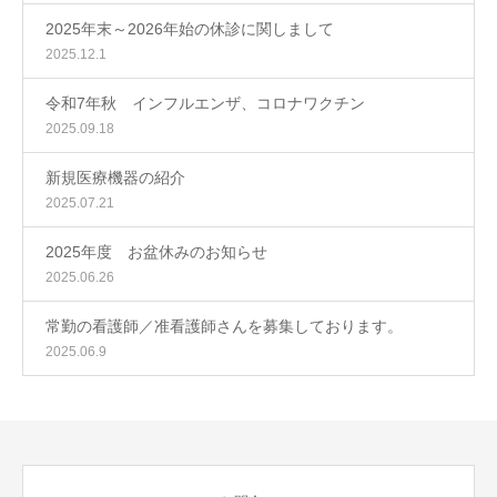
2025年末～2026年始の休診に関しまして
2025.12.1
令和7年秋 インフルエンザ、コロナワクチン
2025.09.18
新規医療機器の紹介
2025.07.21
2025年度 お盆休みのお知らせ
2025.06.26
常勤の看護師／准看護師さんを募集しております。
2025.06.9