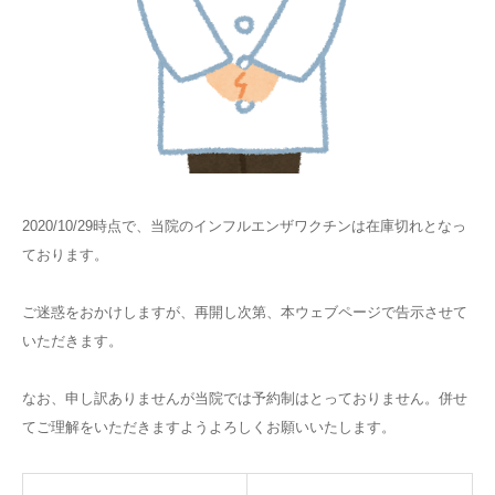
2020/10/29時点で、当院のインフルエンザワクチンは在庫切れとなっ
ております。
ご迷惑をおかけしますが、再開し次第、本ウェブページで告示させて
いただきます。
なお、申し訳ありませんが当院では予約制はとっておりません。併せ
てご理解をいただきますようよろしくお願いいたします。