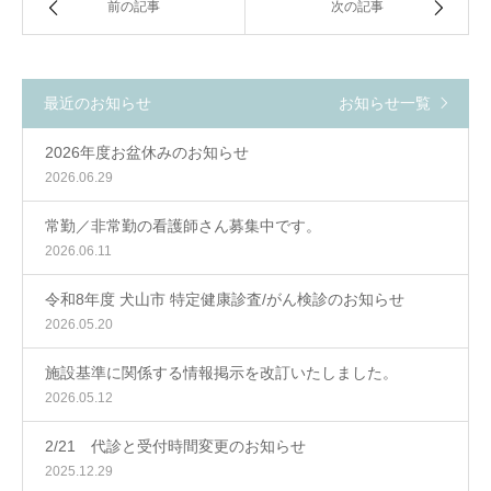
前の記事
次の記事
最近のお知らせ
お知らせ一覧
2026年度お盆休みのお知らせ
2026.06.29
常勤／非常勤の看護師さん募集中です。
2026.06.11
令和8年度 犬山市 特定健康診査/がん検診のお知らせ
2026.05.20
施設基準に関係する情報掲示を改訂いたしました。
2026.05.12
2/21 代診と受付時間変更のお知らせ
2025.12.29