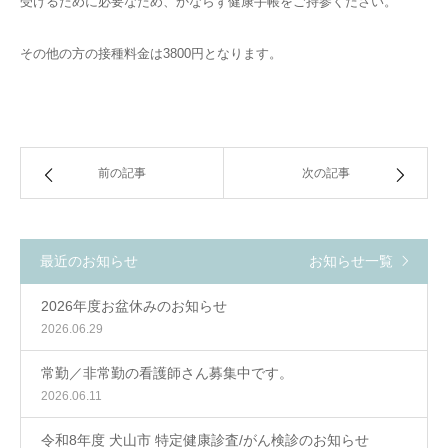
受けるために必要なため、かならず健康手帳をご持参ください。
その他の方の接種料金は3800円となります。
前の記事
次の記事
最近のお知らせ
お知らせ一覧
2026年度お盆休みのお知らせ
2026.06.29
常勤／非常勤の看護師さん募集中です。
2026.06.11
令和8年度 犬山市 特定健康診査/がん検診のお知らせ