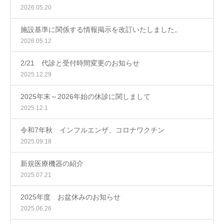
2026.05.20
施設基準に関係する情報掲示を改訂いたしました。
2026.05.12
2/21 代診と受付時間変更のお知らせ
2025.12.29
2025年末～2026年始の休診に関しまして
2025.12.1
令和7年秋 インフルエンザ、コロナワクチン
2025.09.18
新規医療機器の紹介
2025.07.21
2025年度 お盆休みのお知らせ
2025.06.26