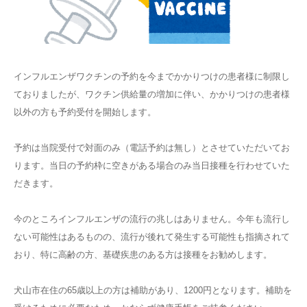
インフルエンザワクチンの予約を今までかかりつけの患者様に制限し
ておりましたが、ワクチン供給量の増加に伴い、かかりつけの患者様
以外の方も予約受付を開始します。
予約は当院受付で対面のみ（電話予約は無し）とさせていただいてお
ります。当日の予約枠に空きがある場合のみ当日接種を行わせていた
だきます。
今のところインフルエンザの流行の兆しはありません。今年も流行し
ない可能性はあるものの、流行が後れて発生する可能性も指摘されて
おり、特に高齢の方、基礎疾患のある方は接種をお勧めします。
犬山市在住の65歳以上の方は補助があり、1200円となります。補助を