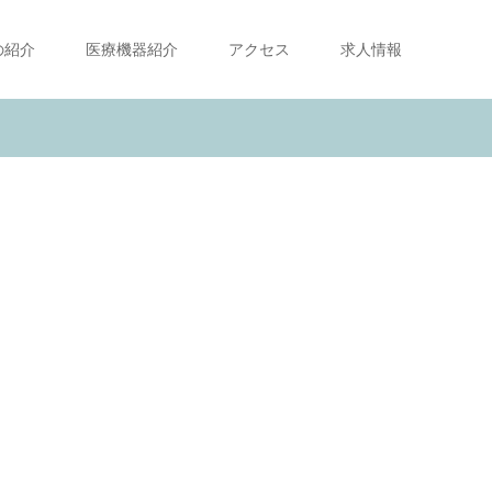
の紹介
医療機器紹介
アクセス
求人情報