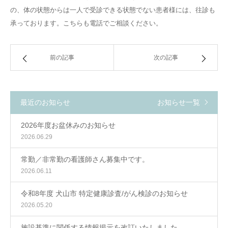
の、体の状態からは一人で受診できる状態でない患者様には、往診も
承っております。こちらも電話でご相談ください。
前の記事
次の記事
最近のお知らせ
お知らせ一覧
2026年度お盆休みのお知らせ
2026.06.29
常勤／非常勤の看護師さん募集中です。
2026.06.11
令和8年度 犬山市 特定健康診査/がん検診のお知らせ
2026.05.20
施設基準に関係する情報掲示を改訂いたしました。