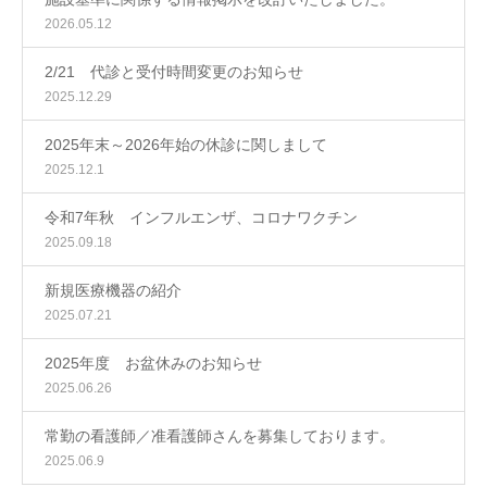
2026.05.12
2/21 代診と受付時間変更のお知らせ
2025.12.29
2025年末～2026年始の休診に関しまして
2025.12.1
令和7年秋 インフルエンザ、コロナワクチン
2025.09.18
新規医療機器の紹介
2025.07.21
2025年度 お盆休みのお知らせ
2025.06.26
常勤の看護師／准看護師さんを募集しております。
2025.06.9