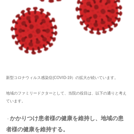
新型コロナウィルス感染症
(COVID-19
）の拡大が続いています。
地域のファミリードクターとして、当院の役目は、以下の通りと考え
ています。
かかりつけ患者様の健康を維持し、地域の患
・
者様の健康を維持する。