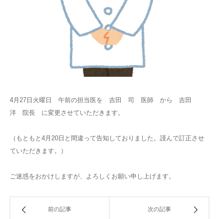
4月27日火曜日 午前の担当医を 吉田 司 医師 から 吉田
洋 院長 に変更させていただきます。
（もともと4月20日と間違って告知しておりました。謹んで訂正させ
ていただきます。）
ご迷惑をおかけしますが、よろしくお願い申し上げます。
前の記事
次の記事