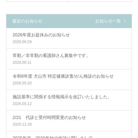
最近のお知らせ
お知らせ一覧
2026年度お盆休みのお知らせ
2026.06.29
常勤／非常勤の看護師さん募集中です。
2026.06.11
令和8年度 犬山市 特定健康診査/がん検診のお知らせ
2026.05.20
施設基準に関係する情報掲示を改訂いたしました。
2026.05.12
2/21 代診と受付時間変更のお知らせ
2025.12.29
2025年末～2026年始の休診に関しまして