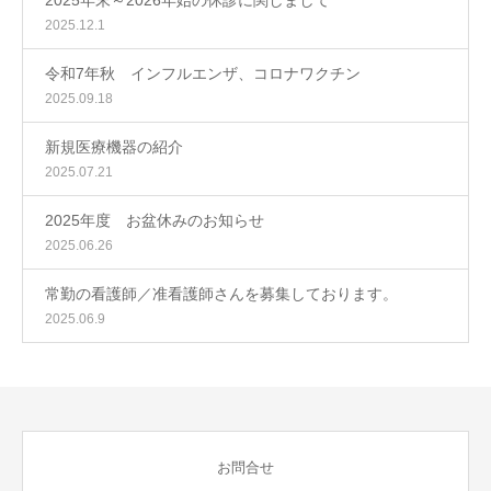
2025.12.1
令和7年秋 インフルエンザ、コロナワクチン
2025.09.18
新規医療機器の紹介
2025.07.21
2025年度 お盆休みのお知らせ
2025.06.26
常勤の看護師／准看護師さんを募集しております。
2025.06.9
お問合せ