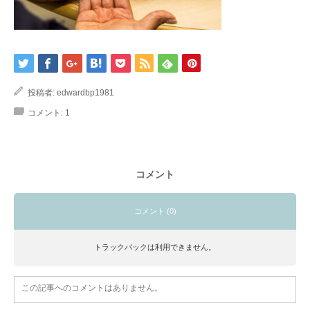
投稿者:
edwardbp1981
コメント:
1
コメント
コメント (0)
トラックバックは利用できません。
この記事へのコメントはありません。